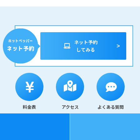
ネット予約
してみる
料金表
アクセス
よくある質問