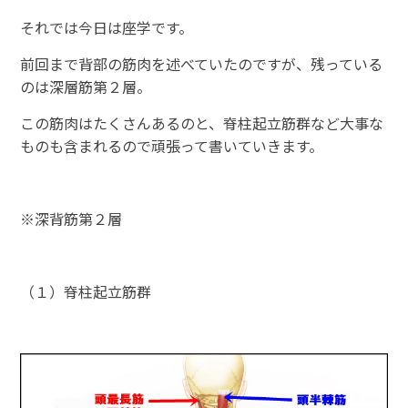
それでは今日は座学です。
前回まで背部の筋肉を述べていたのですが、残っている
のは深層筋第２層。
この筋肉はたくさんあるのと、脊柱起立筋群など大事な
ものも含まれるので頑張って書いていきます。
※深背筋第２層
（１）脊柱起立筋群