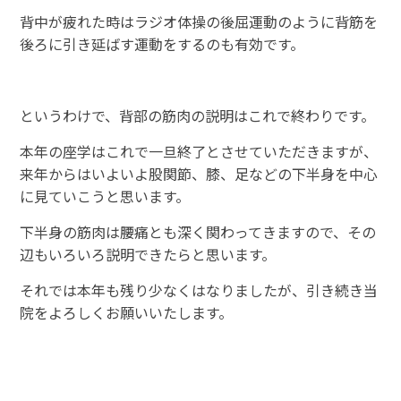
背中が疲れた時はラジオ体操の後屈運動のように背筋を
後ろに引き延ばす運動をするのも有効です。
というわけで、背部の筋肉の説明はこれで終わりです。
本年の座学はこれで一旦終了とさせていただきますが、
来年からはいよいよ股関節、膝、足などの下半身を中心
に見ていこうと思います。
下半身の筋肉は腰痛とも深く関わってきますので、その
辺もいろいろ説明できたらと思います。
それでは本年も残り少なくはなりましたが、引き続き当
院をよろしくお願いいたします。