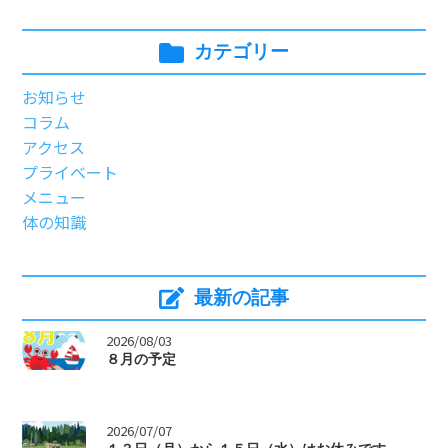
カテゴリー
お知らせ
コラム
アクセス
プライベート
メニュー
体の知識
最新の記事
>
2026/08/03
８月の予定
>
2026/07/07