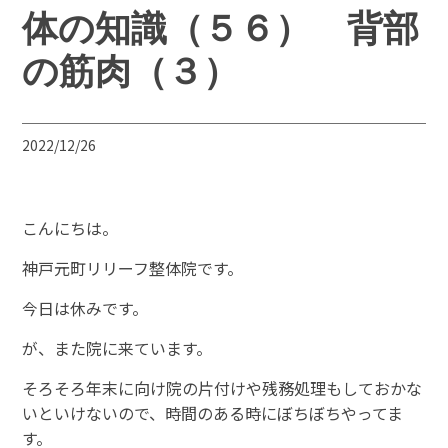
体の知識（５６） 背部
の筋肉（３）
2022/12/26
こんにちは。
神戸元町リリーフ整体院です。
今日は休みです。
が、また院に来ています。
そろそろ年末に向け院の片付けや残務処理もしておかな
いといけないので、時間のある時にぼちぼちやってま
す。