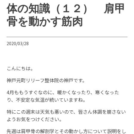
体の知識（１２） 肩甲
骨を動かす筋肉
2020/03/28
こんにちは。
神戸元町リリーフ整体院の神戸です。
4月ももうすぐなのに、暖かくなったり、寒くなった
り、不安定な気温が続いていますね。
特にこの週末は天気も悪いので、皆さん体調を崩さない
ようお気をつけください。
先週は肩甲骨の解剖学とその動かし方について説明をし