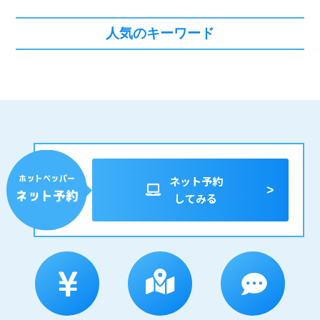
人気のキーワード
ネット予約
してみる