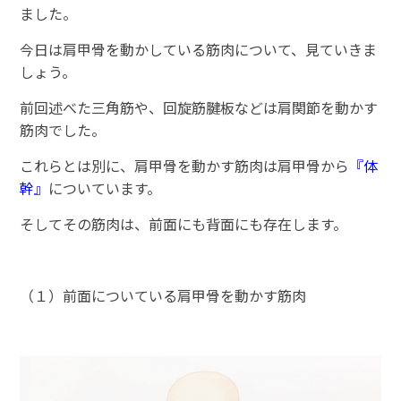
ました。
今日は肩甲骨を動かしている筋肉について、見ていきま
しょう。
前回述べた三角筋や、回旋筋腱板などは肩関節を動かす
筋肉でした。
これらとは別に、肩甲骨を動かす筋肉は肩甲骨から
『体
幹』
についています。
そしてその筋肉は、前面にも背面にも存在します。
（１）前面についている肩甲骨を動かす筋肉