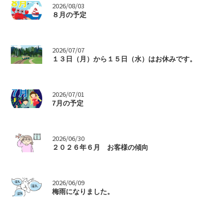
>
2026/08/03
８月の予定
>
2026/07/07
１３日（月）から１５日（水）はお休みです。
>
2026/07/01
7月の予定
>
2026/06/30
２０２６年６月 お客様の傾向
>
2026/06/09
梅雨になりました。