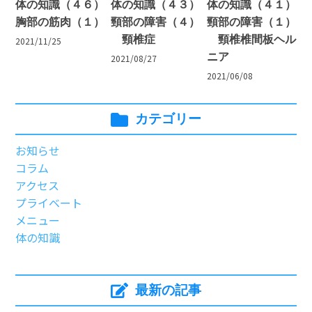
体の知識（４６）
体の知識（４３）
体の知識（４１）
胸部の筋肉（１）
頸部の障害（４）
頸部の障害（１）
頸椎症
頸椎椎間板ヘル
2021/11/25
ニア
2021/08/27
2021/06/08
カテゴリー
お知らせ
コラム
アクセス
プライベート
メニュー
体の知識
最新の記事