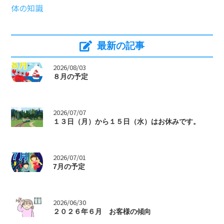
体の知識
最新の記事
>
2026/08/03
８月の予定
>
2026/07/07
１３日（月）から１５日（水）はお休みです。
>
2026/07/01
7月の予定
>
2026/06/30
２０２６年６月 お客様の傾向