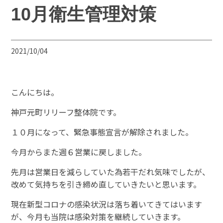
10月衛生管理対策
2021/10/04
こんにちは。
神戸元町リリーフ整体院です。
１０月になって、緊急事態宣言が解除されました。
今月からまた週６営業に戻しました。
先月は営業日を減らしていた為若干だれ気味でしたが、
改めて気持ちを引き締め直していきたいと思います。
現在新型コロナの感染状況は落ち着いてきてはいます
が、今月も当院は感染対策を継続していきます。