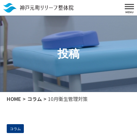
投稿
HOME
コラム
10月衛生管理対策
コラム