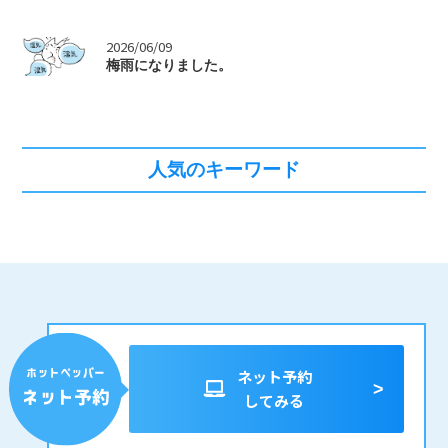
>
2026/06/09
梅雨になりました。
人気のキーワード
ネット予約
してみる