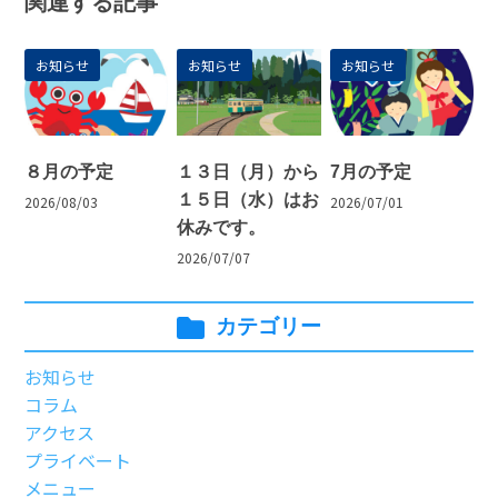
関連する記事
お知らせ
お知らせ
お知らせ
８月の予定
１３日（月）から
7月の予定
１５日（水）はお
2026/08/03
2026/07/01
休みです。
2026/07/07
カテゴリー
お知らせ
コラム
アクセス
プライベート
メニュー