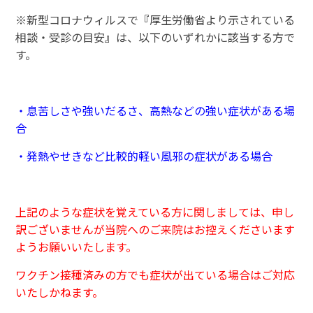
※新型コロナウィルスで
『
厚生労働省より示されている
相談・受診の目安
』
は、以下のいずれかに該当する方で
す。
・息苦しさや強いだるさ、高熱などの強い症状がある場
合
・発熱やせきなど比較的軽い風邪の症状がある場合
上記のような症状を覚えている方に関しましては、申し
訳ございませんが当院へのご来院はお控えくださいます
ようお願いいたします。
ワクチン接種済みの方でも症状が出ている場合はご対応
いたしかねます。