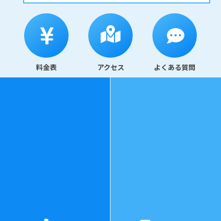
料金表
アクセス
よくある質問
078-325-3343
診療時間
：
水曜日〜日曜日 11:00〜20:00（最終受付：19:3