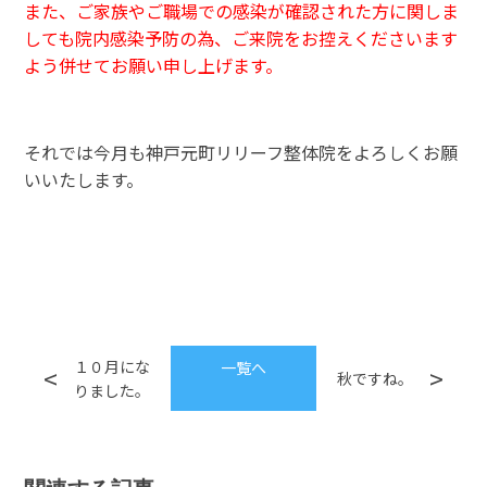
また、ご家族やご職場での感染が確認された方に関しま
しても
院内感染予防の為、ご来院をお控えくださいます
よう併せてお願い申し上げます。
それでは今月も神戸元町リリーフ整体院をよろしくお願
いいたします。
１０月にな
一覧へ
秋ですね。
りました。