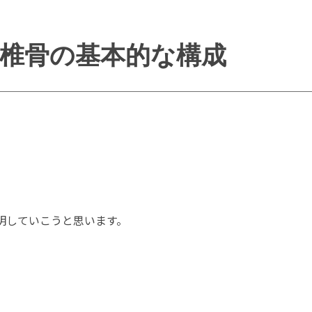
椎骨の基本的な構成
明していこうと思います。