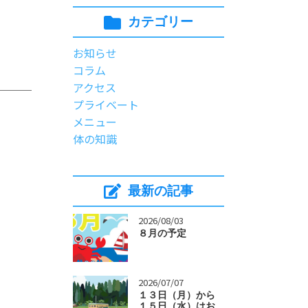
カテゴリー
お知らせ
コラム
アクセス
プライベート
メニュー
体の知識
最新の記事
>
2026/08/03
８月の予定
>
2026/07/07
１３日（月）から
１５日（水）はお