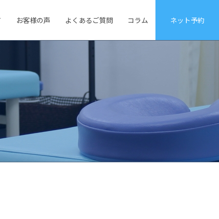
て
お客様の声
よくあるご質問
コラム
ネット予約