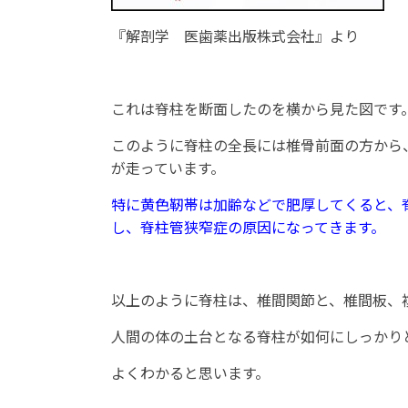
『解剖学 医歯薬出版株式会社』より
これは脊柱を断面したのを横から見た図です
このように脊柱の全長には椎骨前面の方から
が走っています。
特に黄色靭帯は加齢などで肥厚してくると、
し、脊柱管狭窄症の原因になってきます。
以上のように脊柱は、椎間関節と、椎間板、
人間の体の土台となる脊柱が如何にしっかり
よくわかると思います。