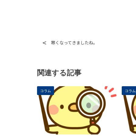
寒くなってきましたね。
関連する記事
コラム
コラム