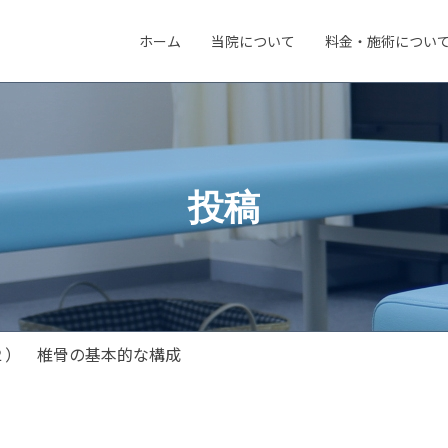
ホーム
当院について
料金・施術につい
投稿
２） 椎骨の基本的な構成