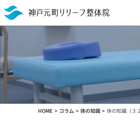
HOME
コラム
体の知識
体の知識（３