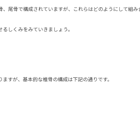
骨、尾骨で構成されていますが、これらはどのようにして組み
せるしくみをみていきましょう。
りますが、基本的な椎骨の構成は下記の通りです。