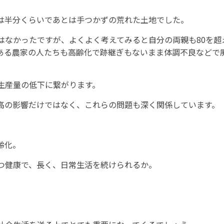
は半分くらいであとは手つかずの荒れた土地でした。
はなかったですが、よくよく考えてみると自分の両親も80を超
ある農家の人たちも高齢化で跡継ぎもないまま体調不良などで
生産量の低下に繋がります。
高の影響だけではなく、これらの問題も深く関係しています。
齢化。
つ健康で、長く、日常生活を続けられるか。