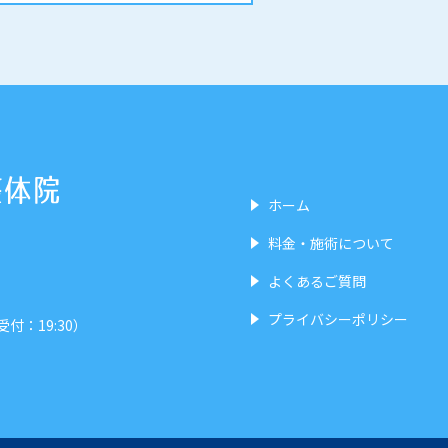
ホーム
料金・施術について
よくあるご質問
プライバシーポリシー
受付：19:30）