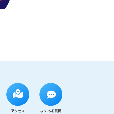
アクセス
よくある質問