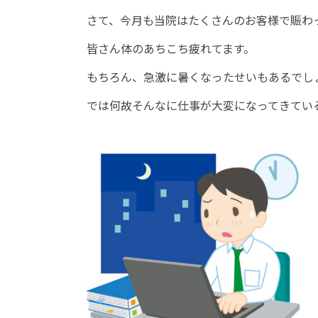
さて、今月も当院はたくさんのお客様で賑わ
皆さん体のあちこち疲れてます。
もちろん、急激に暑くなったせいもあるでし
では何故そんなに仕事が大変になってきてい