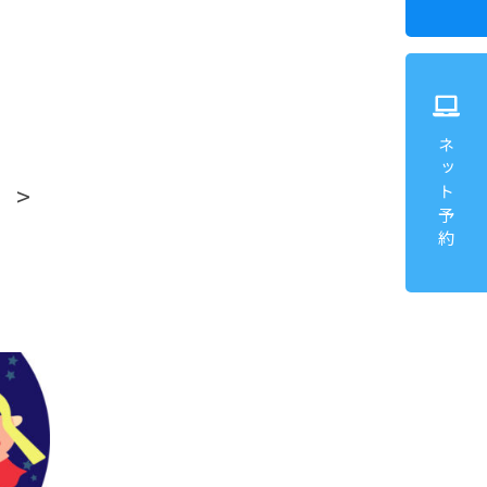
ネット予約