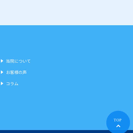
当院について
お客様の声
コラム