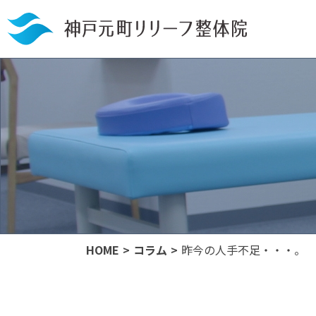
HOME
コラム
昨今の人手不足・・・。