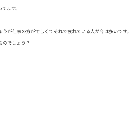
ってます。
ょうが仕事の方が忙しくてそれで疲れている人が今は多いです
るのでしょう？