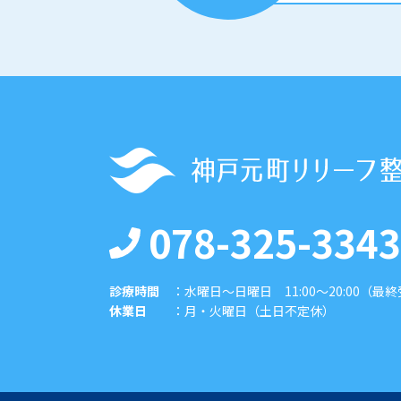
078-325-3343
診療時間
：
水曜日〜日曜日 11:00〜20:00（最終
休業日
：
月・火曜日（土日不定休）