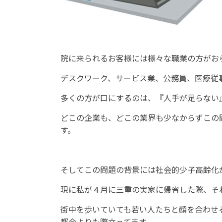
院に来られるお客様には様々な職業の方がお
デスクワーク、サービス業、公務員、医療従
多くの方が口にするのは、『人手が足らない
どこの企業も、どこの業界も少なからずこの
す。
そしてこの問題の背景には社会的少子高齢化
現に私が４月に三重の実家に帰省した際、そ
街中を歩いていても若い人たちと顔を合わせ
都会よりも際立ってます。