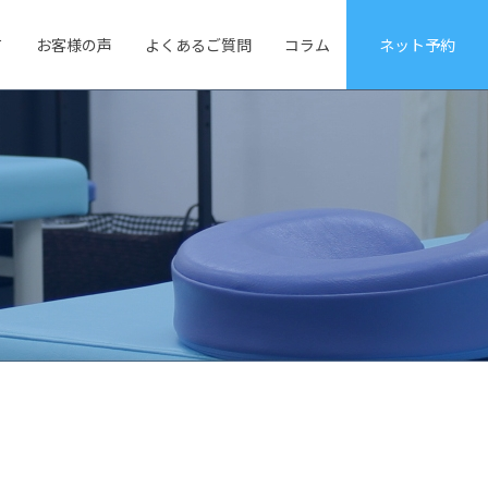
て
お客様の声
よくあるご質問
コラム
ネット予約