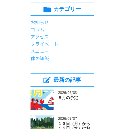
カテゴリー
お知らせ
コラム
アクセス
プライベート
メニュー
体の知識
最新の記事
>
2026/08/03
８月の予定
>
2026/07/07
１３日（月）から
１５日（水）はお