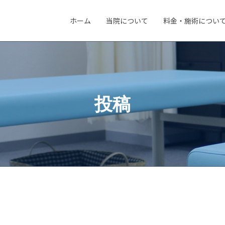
ホーム
当院について
料金・施術につい
投稿