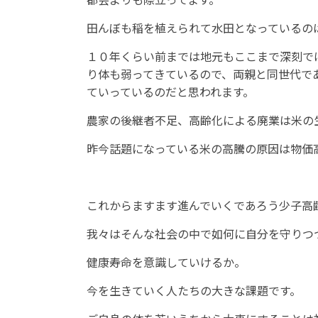
田んぼも稲を植えられて水田となっているの
１０年くらい前までは地元もここまで深刻で
り体も弱ってきているので、両親と同世代で
ていっているのだと思われます。
農家の後継者不足、高齢化による廃業は米の
昨今話題になっている米の高騰の原因は物価
これからますます進んでいくであろう少子高
我々はそんな社会の中で如何に自分を守りつ
健康寿命を意識していけるか。
今を生きていく人たちの大きな課題です。