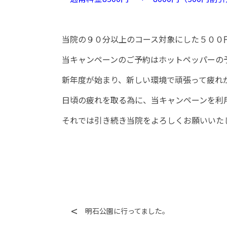
当院の９０分以上のコース対象にした５００
当キャンペーンのご予約はホットペッパーの
新年度が始まり、新しい環境で頑張って疲れ
日頃の疲れを取る為に、当キャンペーンを利
それでは引き続き当院をよろしくお願いいた
明石公園に行ってました。