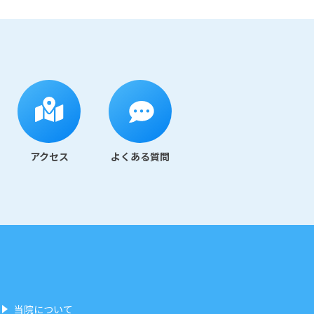
アクセス
よくある質問
当院について