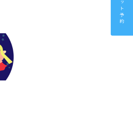
ネット予約