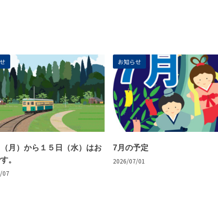
せ
お知らせ
日（月）から１５日（水）はお
7月の予定
です。
2026/07/01
/07