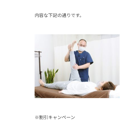
内容な下記の通りです。
※割引キャンペーン