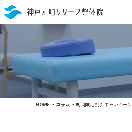
HOME
コラム
期間限定割引キャンペーン