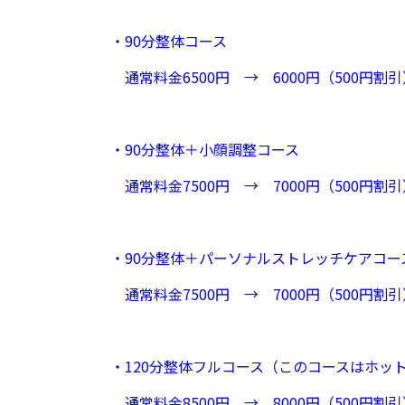
・90分整体コース
通常料金6500円 → 6000円（500円割引
・90分整体＋小顔調整コース
通常料金7500円 → 7000円（500円割引
・90分整体＋パーソナルストレッチケアコー
通常料金7500円 → 7000円（500円割引
・120分整体フルコース（このコースはホッ
通常料金8500円 → 8000円（500円割引