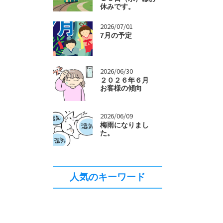
休みです。
>
2026/07/01
7月の予定
>
2026/06/30
２０２６年６月
お客様の傾向
>
2026/06/09
梅雨になりまし
た。
人気のキーワード