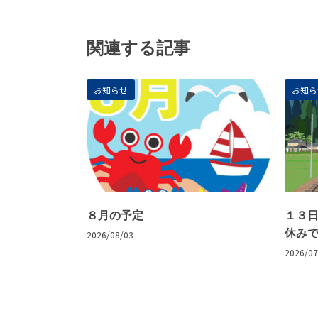
関連する記事
お知らせ
お知ら
８月の予定
１３
休み
2026/08/03
2026/07