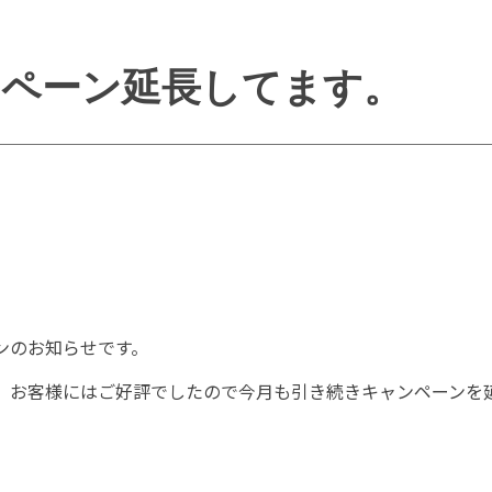
ンペーン延長してます。
ンのお知らせです。
、お客様にはご好評でしたので今月も引き続きキャンペーンを