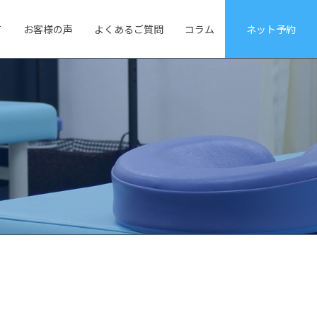
て
お客様の声
よくあるご質問
コラム
ネット予約