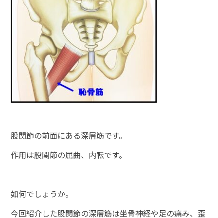
股関節の前面にある深層筋です。
作用は股関節の屈曲、内転です。
如何でしょうか。
今回紹介した股関節の深層筋は坐骨神経や足の痛み、歪