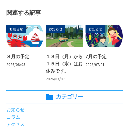
関連する記事
お知らせ
お知らせ
お知らせ
８月の予定
１３日（月）から
7月の予定
１５日（水）はお
2026/08/03
2026/07/01
休みです。
2026/07/07
カテゴリー
お知らせ
コラム
アクセス