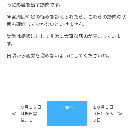
みに影響を出す筋肉です。
骨盤周囲や足の悩みを訴えられたら、これらの筋肉の状
態も確認しておかないといけません。
骨盤は姿勢に対して非常に大事な筋肉が集まっていま
す。
日頃から疲労を溜めないようにしてくださいね。
９月１８日
１０月１日
一覧へ
は祝日営
（日）から
業、１…
３日…