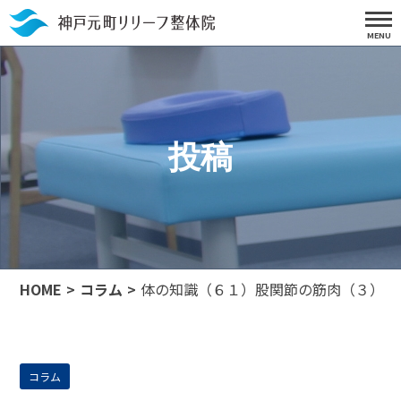
投稿
HOME
コラム
体の知識（６１）股関節の筋肉（３）
コラム