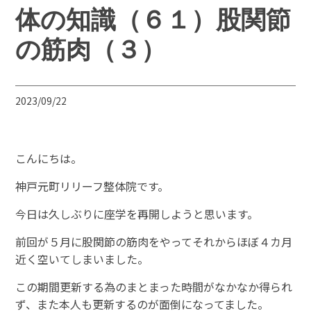
体の知識（６１）股関節
の筋肉（３）
2023/09/22
こんにちは。
神戸元町リリーフ整体院です。
今日は久しぶりに座学を再開しようと思います。
前回が５月に股関節の筋肉をやってそれからほぼ４カ月
近く空いてしまいました。
この期間更新する為のまとまった時間がなかなか得られ
ず、また本人も更新するのが面倒になってました。