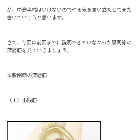
が、中途半端はいけないのでやる気を奮い立たせてまた
書いていこうと思います。
さて、今回は前回までに説明できていなかった股関節の
深層筋を見ていきましょう。
※股関節の深層筋
（１）小殿筋