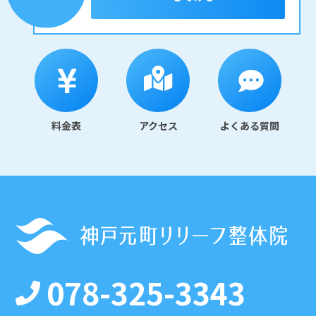
料金表
アクセス
よくある質問
078-325-3343