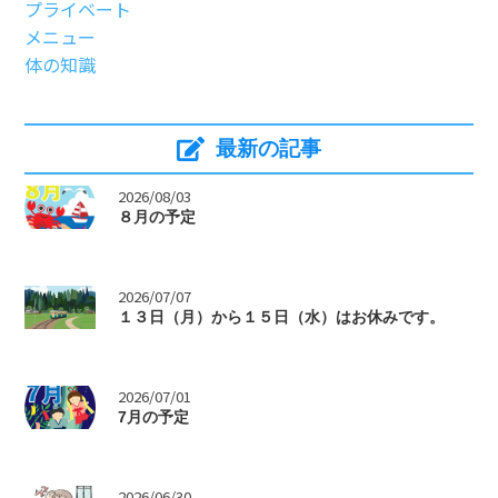
プライベート
メニュー
体の知識
最新の記事
>
2026/08/03
８月の予定
>
2026/07/07
１３日（月）から１５日（水）はお休みです。
>
2026/07/01
7月の予定
2026/06/30