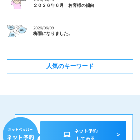
>
２０２６年６月 お客様の傾向
>
2026/06/09
梅雨になりました。
人気のキーワード
ネット予約
してみる