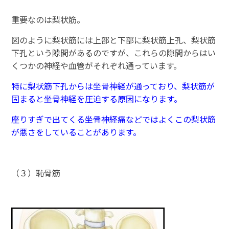
重要なのは梨状筋。
図のように梨状筋には上部と下部に梨状筋上孔、梨状筋
下孔という隙間があるのですが、これらの隙間からはい
くつかの神経や血管がそれぞれ通っています。
特に梨状筋下孔からは坐骨神経が通っており、梨状筋が
固まると坐骨神経を圧迫する原因になります。
座りすぎで出てくる坐骨神経痛などではよくこの梨状筋
が悪さをしていることがあります。
（３）恥骨筋