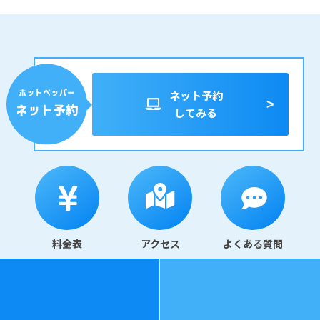
ネット予約
してみる
料金表
アクセス
よくある質問