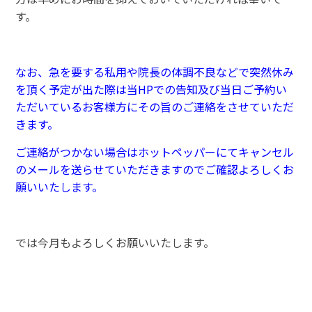
す。
なお、急を要する私用や院長の体調不良などで突然休み
を頂く予定が出た際は当HPでの告知及び当日ご予約い
ただいているお客様方にその旨のご連絡をさせていただ
きます。
ご連絡がつかない場合はホットペッパーにてキャンセル
のメールを送らせていただきますのでご確認よろしくお
願いいたします。
では今月もよろしくお願いいたします。