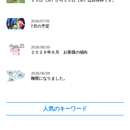
>
2026/07/01
7月の予定
>
2026/06/30
２０２６年６月 お客様の傾向
>
2026/06/09
梅雨になりました。
人気のキーワード