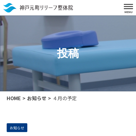
投稿
HOME
お知らせ
４月の予定
お知らせ