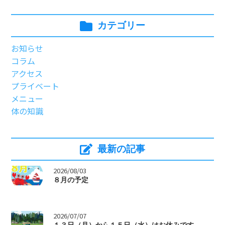
カテゴリー
お知らせ
コラム
アクセス
プライベート
メニュー
体の知識
最新の記事
>
2026/08/03
８月の予定
>
2026/07/07
１３日（月）から１５日（水）はお休みです。