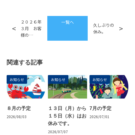
２０２６年
一覧へ
久しぶりの
３月 お客
休み。
様の…
関連する記事
お知らせ
お知らせ
お知らせ
８月の予定
１３日（月）から
7月の予定
１５日（水）はお
2026/08/03
2026/07/01
休みです。
2026/07/07