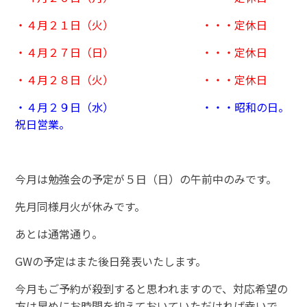
・４月２１日（火） ・・・定休日
・４月２７日（日） ・・・定休日
・４月２８日（火） ・・・定休日
・４月２９日（水） ・・・昭和の日。
祝日営業。
今月は勉強会の予定が５日（日）の午前中のみです。
先月同様月火が休みです。
あとは通常通り。
GWの予定はまた後日発表いたします。
今月もご予約が殺到すると思われますので、対応希望の
方は早めにお時間を抑えておいていただければ幸いで