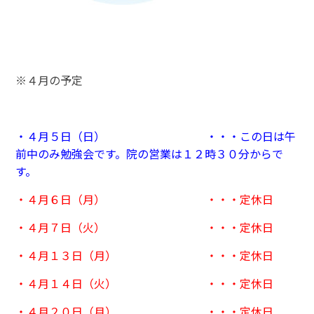
※４月の予定
・４月５日（日） ・・・この日は午
前中のみ勉強会です。院の営業は１２時３０分からで
す。
・４月６日（月） ・・・定休日
・４月７日（火） ・・・定休日
・４月１３日（月） ・・・定休日
・４月１４日（火） ・・・定休日
・４月２０日（月） ・・・定休日