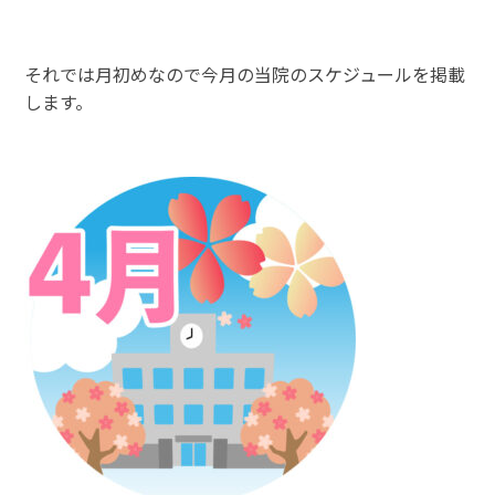
それでは月初めなので今月の当院のスケジュールを掲載
します。