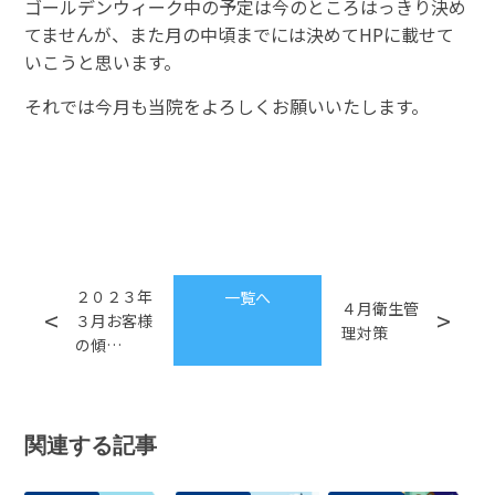
ゴールデンウィーク中の予定は今のところはっきり決め
てませんが、また月の中頃までには決めてHPに載せて
いこうと思います。
それでは今月も当院をよろしくお願いいたします。
２０２３年
一覧へ
４月衛生管
３月お客様
理対策
の傾…
関連する記事