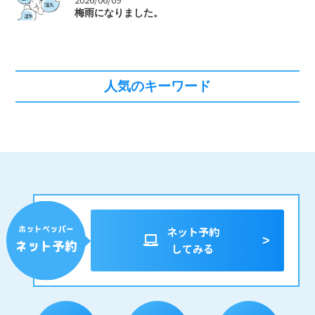
>
梅雨になりました。
人気のキーワード
ネット予約
してみる