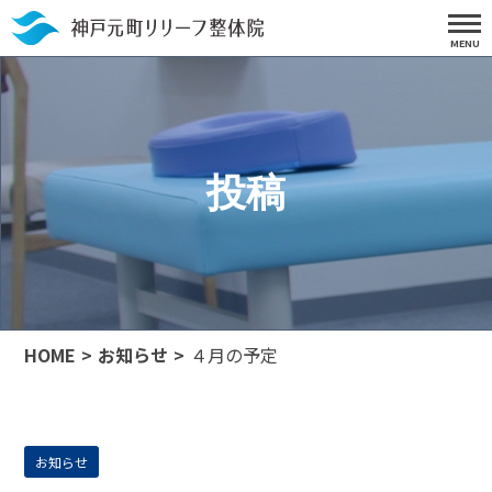
投稿
HOME
お知らせ
４月の予定
お知らせ