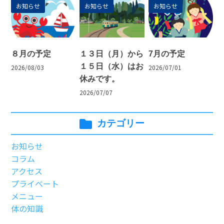
お知らせ
お知らせ
お知らせ
８月の予定
１３日（月）から
7月の予定
１５日（水）はお
2026/08/03
2026/07/01
休みです。
2026/07/07
カテゴリー
お知らせ
コラム
アクセス
プライベート
メニュー
体の知識