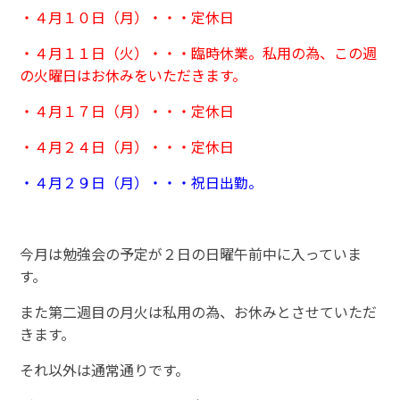
・４月１０日（月）・・・定休日
・４月１１日（火）・・・
臨時休業。私用の為、この週
の火曜日はお休みをいただきます。
・４月１７日（月）・・・定休日
・４月２４日（月）・・・定休日
・４月２９日（月）・・・祝日出勤。
今月は勉強会の予定が２日の日曜午前中に入っていま
す。
また第二週目の月火は私用の為、お休みとさせていただ
きます。
それ以外は通常通りです。