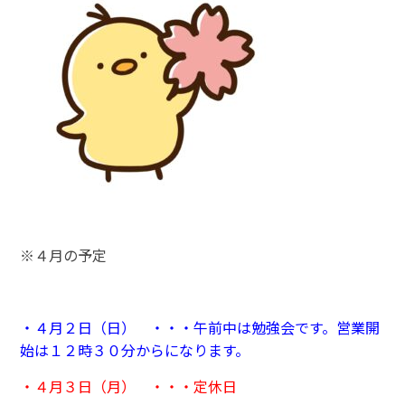
※４月の予定
・４月２日（日） ・・・午前中は勉強会です。営業開
始は１２時３０分からになります。
・４月３日（月） ・・・定休日