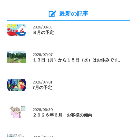
最新の記事
>
2026/08/03
８月の予定
>
2026/07/07
１３日（月）から１５日（水）はお休みです。
>
2026/07/01
7月の予定
>
2026/06/30
２０２６年６月 お客様の傾向
2026/06/09