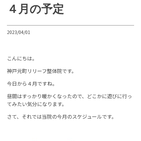
４月の予定
2023/04/01
こんにちは。
神戸元町リリーフ整体院です。
今日から４月ですね。
昼間はすっかり暖かくなったので、どこかに遊びに行っ
てみたい気分になります。
さて、それでは当院の今月のスケジュールです。