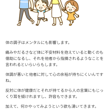
体の調子はメンタルにも影響します。
痛みやだるさなど体に不安材料を抱えていると動くのも
億劫になるし、それを他者から指摘されるようなことを
言われるといらいらもします。
体調が悪いと他者に対して心の余裕が持ちにくいんです
ね。
反対に体が健康だとそれが持てるから人の言葉にもじっ
くり耳を傾けれますし、許容もできます。
加えて、何かやってみようという欲も湧いてきます。