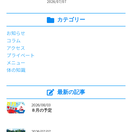
2026/07/07
カテゴリー
お知らせ
コラム
アクセス
プライベート
メニュー
体の知識
最新の記事
>
2026/08/03
８月の予定
>
2026/07/07