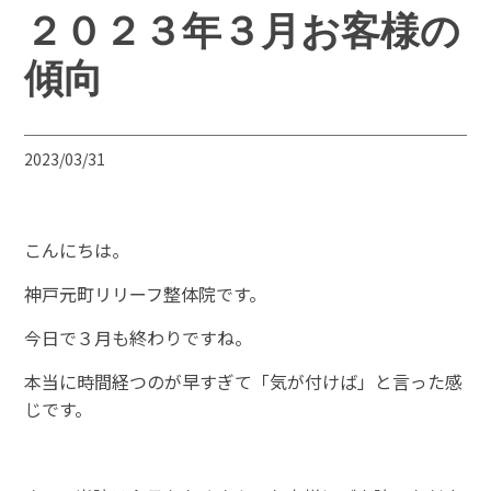
２０２３年３月お客様の
傾向
2023/03/31
こんにちは。
神戸元町リリーフ整体院です。
今日で３月も終わりですね。
本当に時間経つのが早すぎて「気が付けば」と言った感
じです。