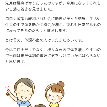
先月は腰痛ばかりだったのですが、今月になってそれも
少し落ち着きを見せました。
コロナ政策も緩和され社会に動きが戻った結果、生活や
仕事の中で体を動かす機会が増え、疲れも日常的なもの
に戻ってきたのだろうと推測します。
とは言え、体調不良の人はまだまだ多いです。
今はコロナだけでなく、様々な要因で体を壊しやすいの
で当面はまだ体調の管理に気をつけていかねばならない
と思います。