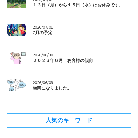
１３日（月）から１５日（水）はお休みです。
>
2026/07/01
7月の予定
>
2026/06/30
２０２６年６月 お客様の傾向
>
2026/06/09
梅雨になりました。
人気のキーワード