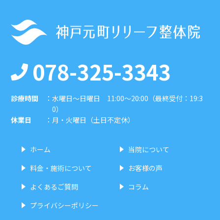
078-325-3343
診療時間
：
水曜日〜日曜日 11:00〜20:00（最終受付：19:3
0）
休業日
：
月・火曜日（土日不定休）
ホーム
当院について
料金・施術について
お客様の声
よくあるご質問
コラム
プライバシーポリシー