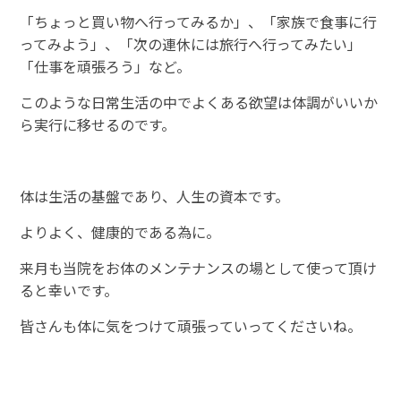
「ちょっと買い物へ行ってみるか」、「家族で食事に行
ってみよう」、「次の連休には旅行へ行ってみたい」
「仕事を頑張ろう」など。
このような日常生活の中でよくある欲望は体調がいいか
ら実行に移せるのです。
体は生活の基盤であり、人生の資本です。
よりよく、健康的である為に。
来月も当院をお体のメンテナンスの場として使って頂け
ると幸いです。
皆さんも体に気をつけて頑張っていってくださいね。