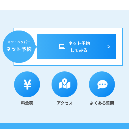
ネット予約
してみる
料金表
アクセス
よくある質問