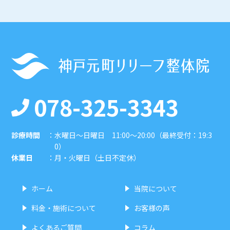
078-325-3343
診療時間
：
水曜日〜日曜日 11:00〜20:00（最終受付：19:3
0）
休業日
：
月・火曜日（土日不定休）
ホーム
当院について
料金・施術について
お客様の声
よくあるご質問
コラム