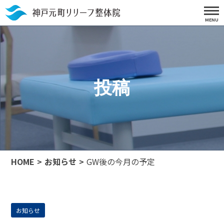
投稿
HOME
お知らせ
GW後の今月の予定
お知らせ