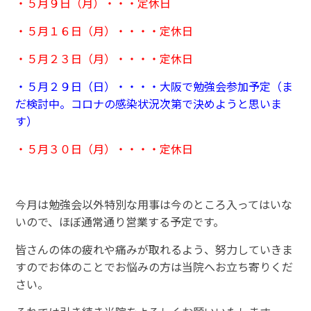
・５月９日（月）・・・定休日
・５月１６日（月）・・・・定休日
・５月２３日（月）・・・・定休日
・５月２９日（日）・・・・大阪で勉強会参加予定（ま
だ検討中。コロナの感染状況次第で決めようと思いま
す）
・５月３０日（月）・・・・定休日
今月は勉強会以外特別な用事は今のところ入ってはいな
いので、ほぼ通常通り営業する予定です。
皆さんの体の疲れや痛みが取れるよう、努力していきま
すのでお体のことでお悩みの方は当院へお立ち寄りくだ
さい。