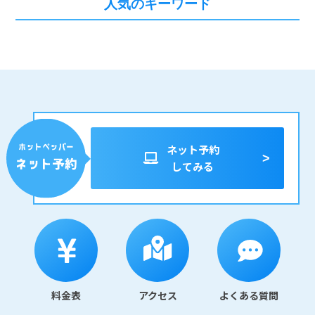
人気のキーワード
ネット予約
してみる
料金表
アクセス
よくある質問