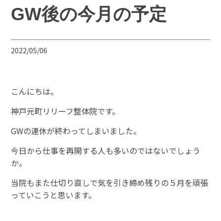
GW後の今月の予定
2022/05/06
こんにちは。
神戸元町リリーフ整体院です。
GWの連休が終わってしまいました。
今日から仕事を再開する人も多いのではないでしょう
か。
当院もまた仕切り直しで気を引き締め残りの５月を頑張
っていこうと思います。