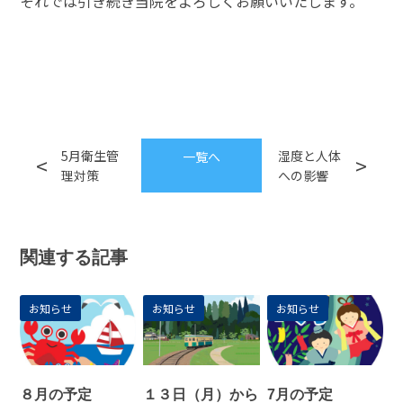
それでは引き続き当院をよろしくお願いいたします。
5月衛生管
湿度と人体
一覧へ
理対策
への影響
関連する記事
お知らせ
お知らせ
お知らせ
８月の予定
１３日（月）から
7月の予定