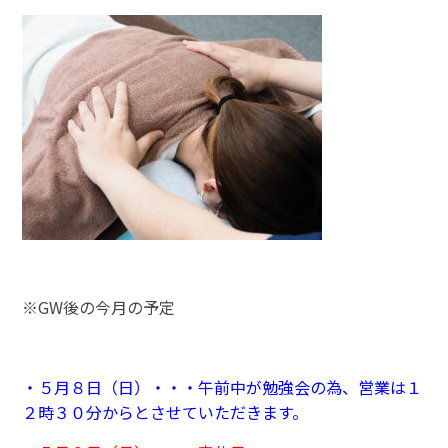
※GW後の今月の予定
・５月８日（日）・・・午前中が勉強会の為、営業は１
２時３０分からとさせていただきます。