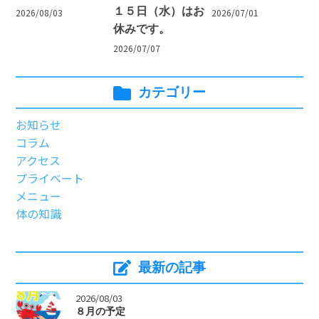
１５日（水）はお
2026/08/03
2026/07/01
休みです。
2026/07/07
カテゴリー
お知らせ
コラム
アクセス
プライベート
メニュー
体の知識
最新の記事
>
2026/08/03
８月の予定