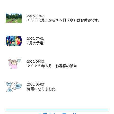
>
2026/07/07
１３日（月）から１５日（水）はお休みです。
>
2026/07/01
7月の予定
>
2026/06/30
２０２６年６月 お客様の傾向
>
2026/06/09
梅雨になりました。