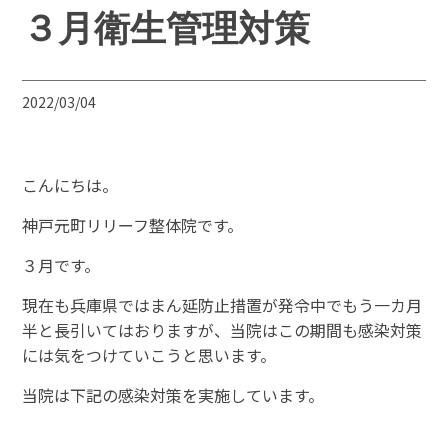
３月衛生管理対策
2022/03/04
こんにちは。
神戸元町リリーフ整体院です。
３月です。
現在も兵庫県ではまん延防止措置が発令中でもう一カ月
半と長引いてはおりますが、当院はこの期間も感染対策
には気をつけていこうと思います。
当院は下記の感染対策を実施しています。