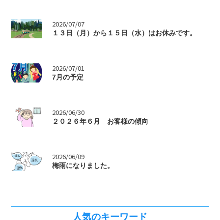
>
2026/07/07
１３日（月）から１５日（水）はお休みです。
>
2026/07/01
7月の予定
>
2026/06/30
２０２６年６月 お客様の傾向
>
2026/06/09
梅雨になりました。
人気のキーワード