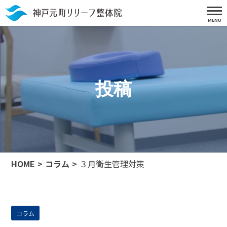
投稿
HOME
コラム
３月衛生管理対策
コラム