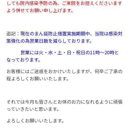
しても
院内感染予防の為、ご来院をお控えくださいます
よう併せてお願い申し上げます。
追記：
現在のまん延防止措置実施期間中、当院は感染対
策強化の為営業日数を減らしております。
営業には火・水・土・日・祝日の11時～20時と
なっております。
お客様にはご迷惑をおかけいたしますが、何卒ご了承の
程よろしくお願いいたします。
それでは今月も皆さんとお体のお力になれるように頑張
っていきたいと思います。
よろしくお願いいたします。