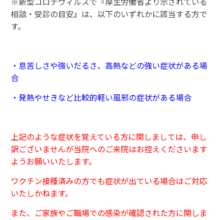
※新型コロナウィルスで
『
厚生労働省より示されている
相談・受診の目安
』
は、以下のいずれかに該当する方で
す。
・息苦しさや強いだるさ、高熱などの強い症状がある場
合
・発熱やせきなど比較的軽い風邪の症状がある場合
上記のような症状を覚えている方に関しましては、申し
訳ございませんが当院へのご来院はお控えくださいます
ようお願いいたします。
ワクチン接種済みの方でも症状が出ている場合はご対応
いたしかねます。
また、ご家族やご職場での感染が確認された方に関しま