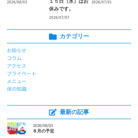
１５日（水）はお
2026/08/03
2026/07/01
休みです。
2026/07/07
カテゴリー
お知らせ
コラム
アクセス
プライベート
メニュー
体の知識
最新の記事
>
2026/08/03
８月の予定