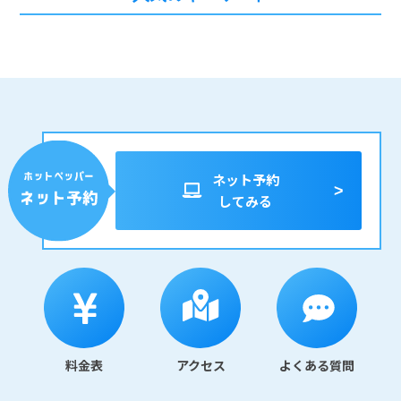
ネット予約
してみる
料金表
アクセス
よくある質問