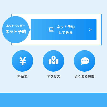
ネット予約
してみる
料金表
アクセス
よくある質問