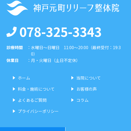
078-325-3343
診療時間
：
水曜日〜日曜日 11:00〜20:00（最終受付：19:3
0）
休業日
：
月・火曜日（土日不定休）
ホーム
当院について
料金・施術について
お客様の声
よくあるご質問
コラム
プライバシーポリシー