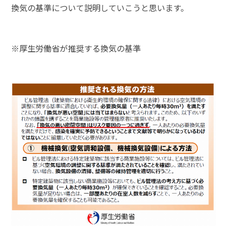
換気の基準について説明していこうと思います。
※厚生労働省が推奨する換気の基準