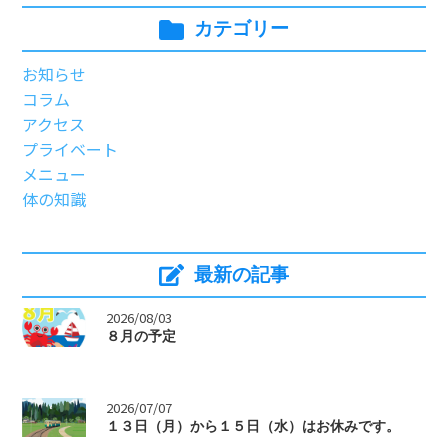
カテゴリー
お知らせ
コラム
アクセス
プライベート
メニュー
体の知識
最新の記事
>
2026/08/03
８月の予定
>
2026/07/07
１３日（月）から１５日（水）はお休みです。