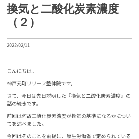
換気と二酸化炭素濃度
（２）
2022/02/11
こんにちは。
神戸元町リリーフ整体院です。
さて、今日は先日説明した『換気と二酸化炭素濃度』の
話の続きです。
前回は何故二酸化炭素濃度が換気の基準になるかについ
てを述べました。
今回はそのことを前提に、厚生労働省で定められている