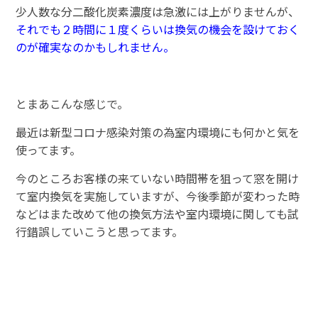
少人数な分二酸化炭素濃度は急激には上がりませんが、
それでも２時間に１度くらいは換気の機会を設けておく
のが確実なのかもしれません。
とまあこんな感じで。
最近は新型コロナ感染対策の為室内環境にも何かと気を
使ってます。
今のところお客様の来ていない時間帯を狙って窓を開け
て室内換気を実施していますが、今後季節が変わった時
などはまた改めて他の換気方法や室内環境に関しても試
行錯誤していこうと思ってます。