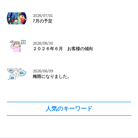
>
2026/07/01
7月の予定
>
2026/06/30
２０２６年６月 お客様の傾向
>
2026/06/09
梅雨になりました。
人気のキーワード