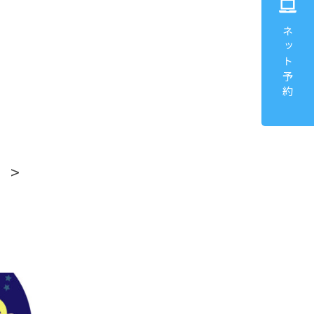
ネット予約