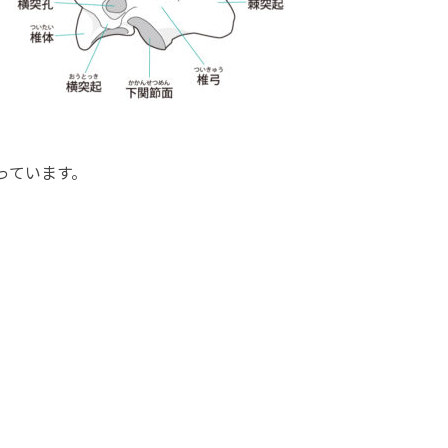
っています。