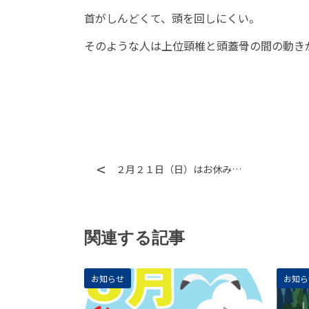
首がしんどくて、頭を回しにくい。
そのような人は上位頸椎と頭蓋骨の間の動き
２月２１日（日）はお休み…
関連する記事
お知らせ
お知ら