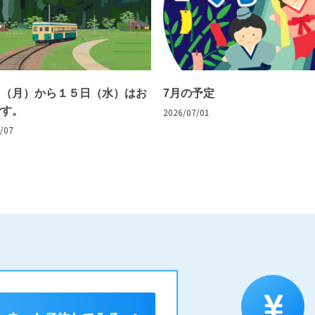
日（月）から１５日（水）はお
7月の予定
です。
2026/07/01
/07