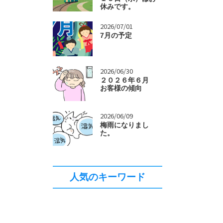
休みです。
>
2026/07/01
7月の予定
>
2026/06/30
２０２６年６月
お客様の傾向
>
2026/06/09
梅雨になりまし
た。
人気のキーワード