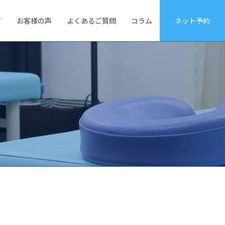
て
お客様の声
よくあるご質問
コラム
ネット予約