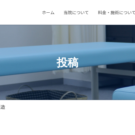
ホーム
当院について
料金・施術につい
投稿
構造