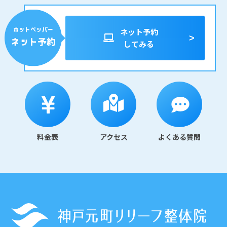
ネット予約
してみる
料金表
アクセス
よくある質問