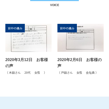
VOICE
背中の痛み
背中の痛み
2020年3月12日 お客様
2020年2月6日 お客様の
の声
声
（ 木田さん 20代 女性 ）
（ 戸田さん 女性 会社員 ）