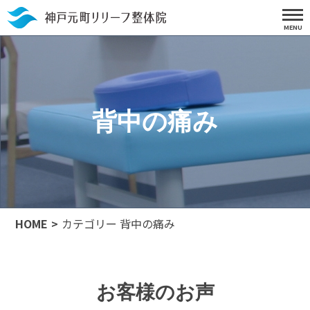
背中の痛み
HOME
カテゴリー 背中の痛み
お客様のお声