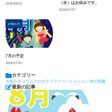
（水）はお休みです。
2026/08/03
2026/07/07
お知らせ
7月の予定
2026/07/01
カテゴリー
お知らせ
コラム
アクセス
プライベート
メニュー
体の知識
最新の記事