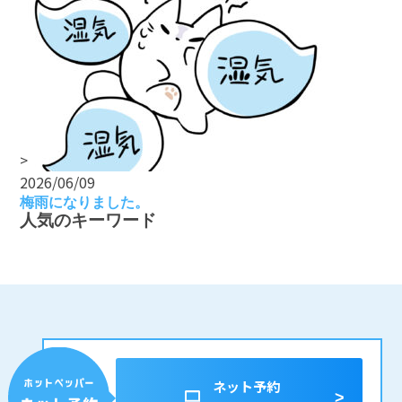
>
2026/06/09
梅雨になりました。
人気のキーワード
ネット予約