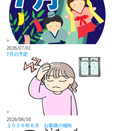
>
2026/07/01
7月の予定
>
2026/06/30
２０２６年６月 お客様の傾向