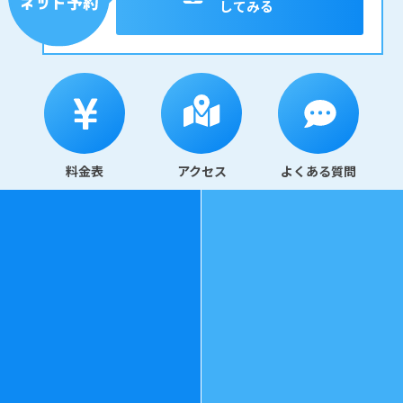
してみる
料金表
アクセス
よくある質問
078-325-3343