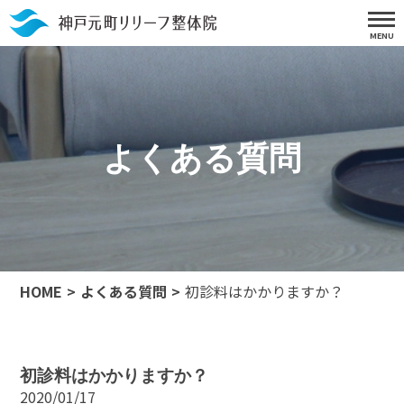
よくある質問
HOME
よくある質問
初診料はかかりますか？
初診料はかかりますか？
2020/01/17