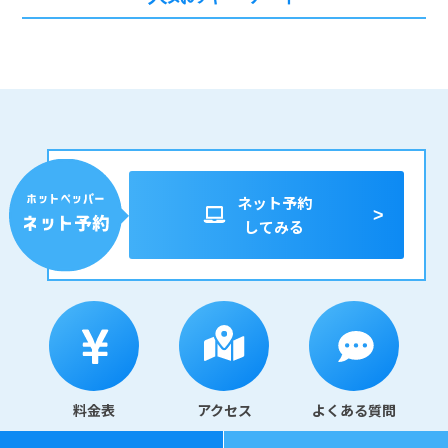
ネット予約
してみる
料金表
アクセス
よくある質問