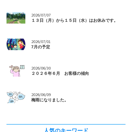
>
2026/07/07
１３日（月）から１５日（水）はお休みです。
>
2026/07/01
7月の予定
>
2026/06/30
２０２６年６月 お客様の傾向
>
2026/06/09
梅雨になりました。
人気のキーワード