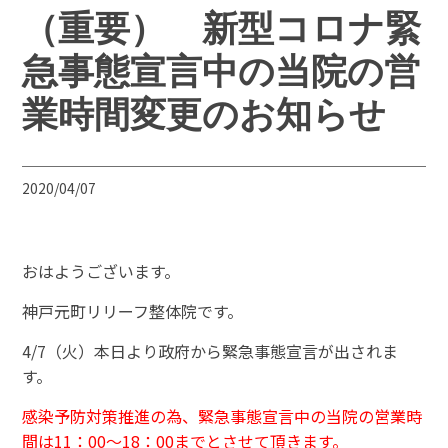
（重要） 新型コロナ緊
急事態宣言中の当院の営
業時間変更のお知らせ
2020/04/07
おはようございます。
神戸元町リリーフ整体院です。
4/7（火）本日より政府から緊急事態宣言が出されま
す。
感染予防対策推進の為、緊急事態宣言中の当院の営業時
間は11：00～18：00までとさせて頂きます。