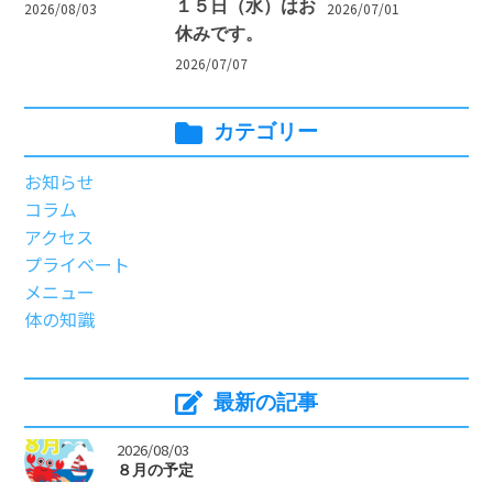
１５日（水）はお
2026/08/03
2026/07/01
休みです。
2026/07/07
カテゴリー
お知らせ
コラム
アクセス
プライベート
メニュー
体の知識
最新の記事
>
2026/08/03
８月の予定