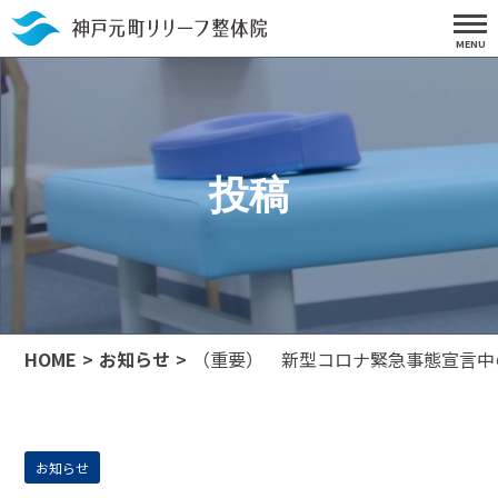
投稿
HOME
お知らせ
（重要） 新型コロナ緊急事態宣言中
お知らせ