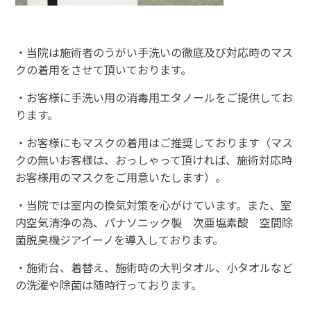
・当院は施術者のうがい手洗いの徹底及び対応時のマス
クの着用をさせて頂いております。
・お客様に手洗い用の消毒用エタノールをご提供してお
ります。
・お客様にもマスクの着用はご推奨しております（マス
クの無いお客様は、おっしゃって頂ければ、施術対応時
お客様用のマスクをご用意いたします）。
・当院では室内の換気対策を心がけています。また、室
内空気清浄の為、パナソニック製 次亜塩素酸 空間除
菌脱臭機ジアイーノを導入しております。
・施術台、着替え、施術時の大判タオル、小タオルなど
の洗濯や除菌は随時行っております。