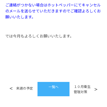
ご連絡がつかない場合はホットペッパーにてキャンセル
のメールを送らせていただきますのでご確認よろしくお
願いいたします。
では今月もよろしくお願いいたします。
１０月衛生
一覧へ
来週の予定
管理対策