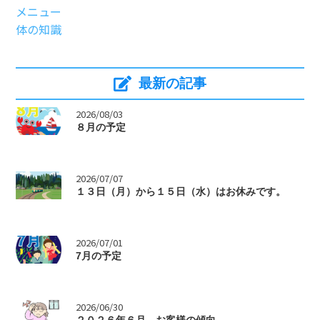
メニュー
体の知識
最新の記事
>
2026/08/03
８月の予定
>
2026/07/07
１３日（月）から１５日（水）はお休みです。
>
2026/07/01
7月の予定
>
2026/06/30
２０２６年６月 お客様の傾向