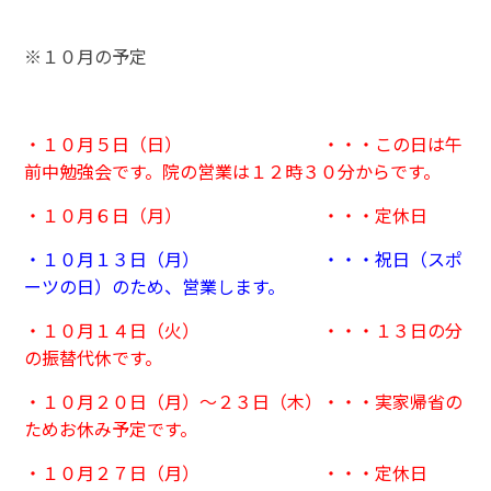
※１０月の予定
・１０月５日（日） ・・・この日は午
前中勉強会です。院の営業は１２時３０分からです。
・１０月６日（月） ・・・定休日
・１０月１３日（月） ・・・祝日（スポ
ーツの日）のため、営業します。
・１０月１４日（火） ・・・１３日の分
の振替代休です。
・１０月２０日（月）～２３日（木）・・・実家帰省の
ためお休み予定です。
・１０月２７日（月） ・・・定休日