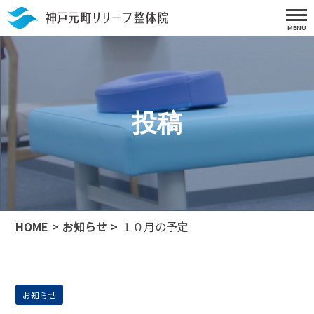
投稿
HOME
お知らせ
１０月の予定
お知らせ