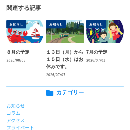
関連する記事
お知らせ
お知らせ
お知らせ
８月の予定
１３日（月）から
7月の予定
１５日（水）はお
2026/08/03
2026/07/01
休みです。
2026/07/07
カテゴリー
お知らせ
コラム
アクセス
プライベート