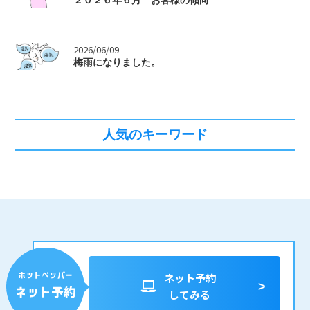
>
2026/06/09
梅雨になりました。
人気のキーワード
ネット予約
してみる