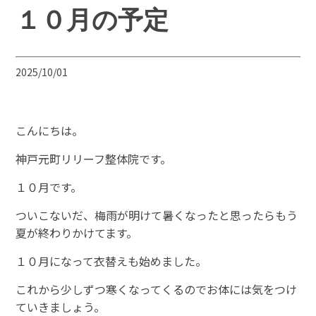
１０月の予定
2025/10/01
こんにちは。
神戸元町リリーフ整体院です。
１０月です。
ついこないだ、梅雨が明けて暑くなったと思ったらもう
夏が終わりかけてます。
１０月になって衣替えも始めました。
これから少しずつ寒くなってくるのでお体には気をつけ
ていきましょう。