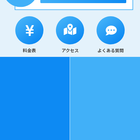
料金表
アクセス
よくある質問
078-325-3343