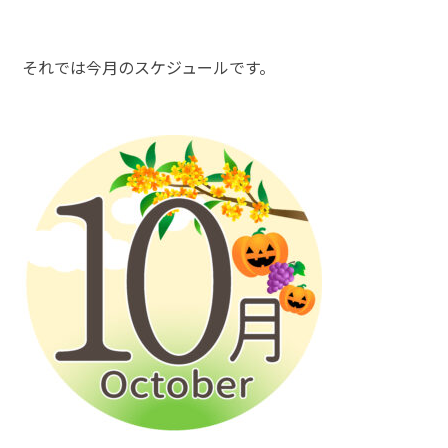
それでは今月のスケジュールです。