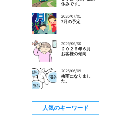
休みです。
>
2026/07/01
7月の予定
>
2026/06/30
２０２６年６月
お客様の傾向
>
2026/06/09
梅雨になりまし
た。
人気のキーワード