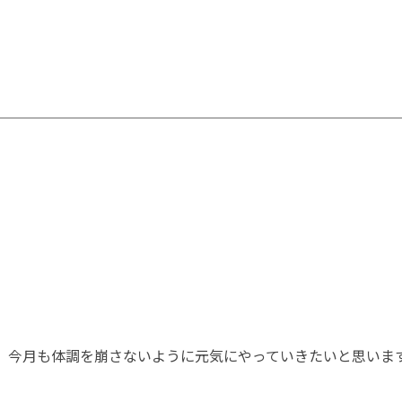
、今月も体調を崩さないように元気にやっていきたいと思いま