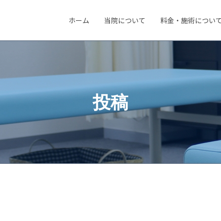
ホーム
当院について
料金・施術につい
投稿