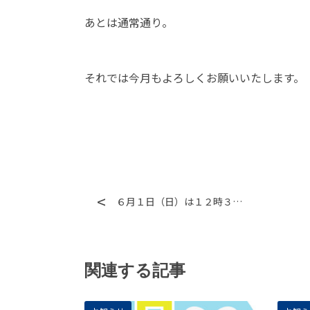
あとは通常通り。
それでは今月もよろしくお願いいたします。
６月１日（日）は１２時３…
関連する記事