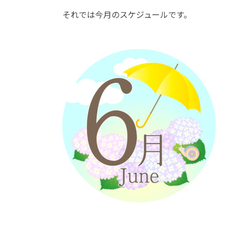
それでは今月のスケジュールです。