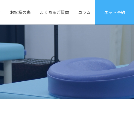
て
お客様の声
よくあるご質問
コラム
ネット予約