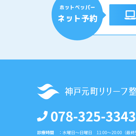
078-325-3343
診療時間
：
水曜日〜日曜日 11:00〜20:00（最終