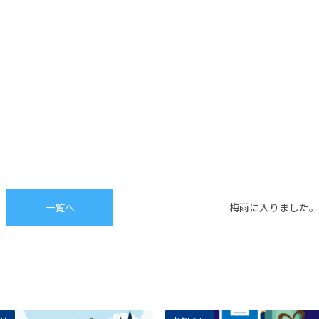
一覧へ
梅雨に入りました。