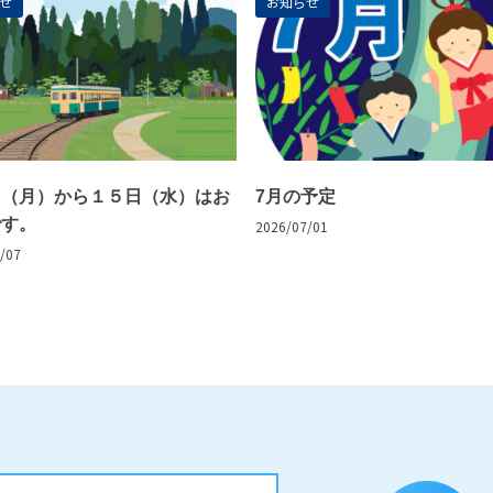
せ
お知らせ
日（月）から１５日（水）はお
7月の予定
です。
2026/07/01
/07