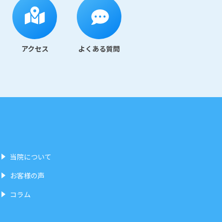
アクセス
よくある質問
当院について
お客様の声
コラム