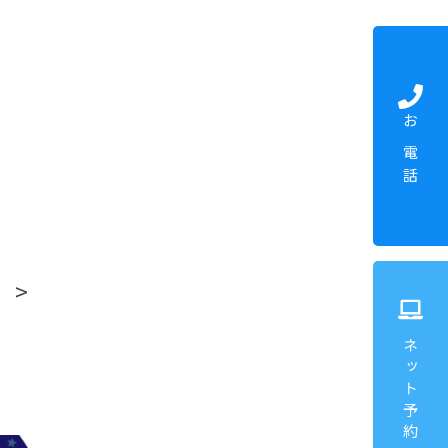
お電話
ネット予約