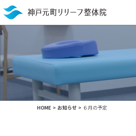
HOME
お知らせ
６月の予定