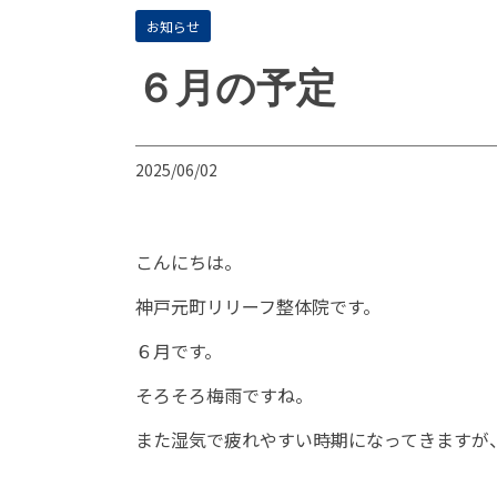
お知らせ
６月の予定
2025/06/02
こんにちは。
神戸元町リリーフ整体院です。
６月です。
そろそろ梅雨ですね。
また湿気で疲れやすい時期になってきますが