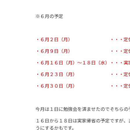
※６月の予定
・６月２日（月） ・・・定
・６月９日（月） ・・・定
・６月１６日（月）～１８日（水）
・・・実
・６月２３日（月） ・・・定
・６月３０日（月） ・・・定
今月は１日に勉強会を済ませたのでそちらの
１６日から１８日は実家帰省の予定ですが、
うにするかもです。