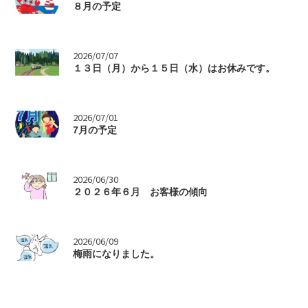
８月の予定
>
2026/07/07
１３日（月）から１５日（水）はお休みです。
>
2026/07/01
7月の予定
>
2026/06/30
２０２６年６月 お客様の傾向
>
2026/06/09
梅雨になりました。