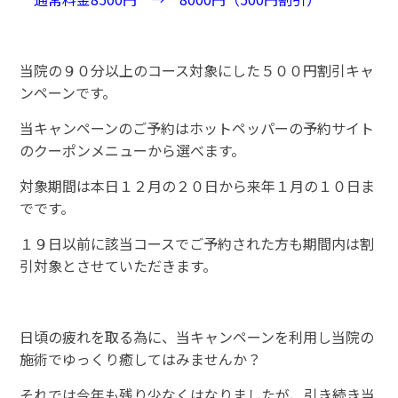
当院の９０分以上のコース対象にした５００円割引キャ
ンペーンです。
当キャンペーンのご予約はホットペッパーの予約サイト
のクーポンメニューから選べます。
対象期間は本日１２月の２０日から来年１月の１０日ま
でです。
１９日以前に該当コースでご予約された方も期間内は割
引対象とさせていただきます。
日頃の疲れを取る為に、当キャンペーンを利用し当院の
施術でゆっくり癒してはみませんか？
それでは今年も残り少なくはなりましたが、引き続き当