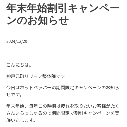
年末年始割引キャンペー
ンのお知らせ
2024/12/20
こんにちは。
神戸元町リリーフ整体院です。
今日はホットペッパーの期間限定キャンペーンのお知ら
せです。
年末年始、毎年この時期は疲れを取りたいお客様がたく
さんいらっしゃるので期間限定で割引キャンペーンを実
施いたします。