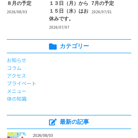
８月の予定
１３日（月）から
7月の予定
１５日（水）はお
2026/08/03
2026/07/01
休みです。
2026/07/07
カテゴリー
お知らせ
コラム
アクセス
プライベート
メニュー
体の知識
最新の記事
>
2026/08/03