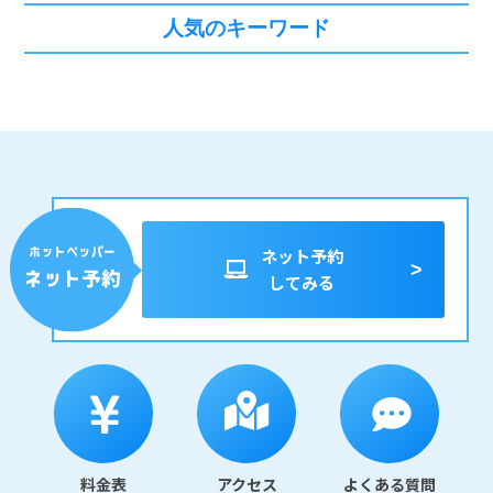
人気のキーワード
ネット予約
してみる
料金表
アクセス
よくある質問