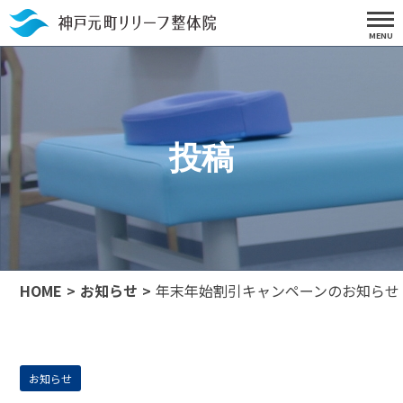
投稿
HOME
お知らせ
年末年始割引キャンペーンのお知らせ
お知らせ