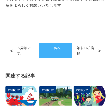
院をよろしくお願いいたします。
５周年で
年末のご挨
一覧へ
す。
拶
関連する記事
お知らせ
お知らせ
お知らせ