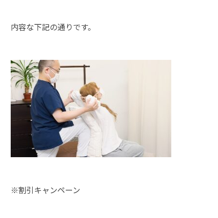
内容な下記の通りです。
※割引キャンペーン