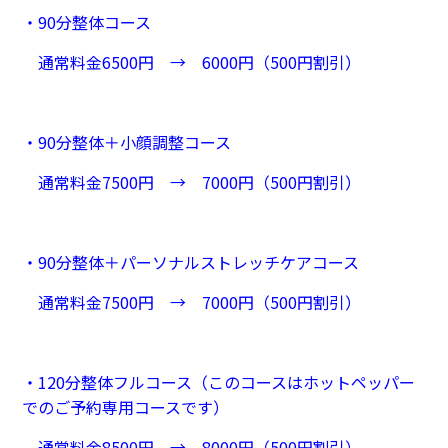
・90分整体コース
通常料金6500円 → 6000円（500円割引）
・90分整体＋小顔調整コース
通常料金7500円 → 7000円（500円割引）
・90分整体＋パーソナルストレッチケアコース
通常料金7500円 → 7000円（500円割引）
・120分整体フルコース（このコースはホットペッパー
でのご予約専用コースです）
通常料金8500円 → 8000円（500円割引）