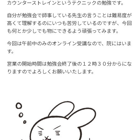
カウンターストレインというテクニックの勉強です。
自分が勉強会で師事している先生の言うことは難易度が
高くて理解するのにいつも苦労しているのですが、今回
も何とか少しでも物にできるよう頑張ってみます。
今回は午前中のみのオンライン受講なので、院にはいま
す。
営業の開始時間は勉強会終了後の１２時３０分からにな
りますのでよろしくお願いいたします。