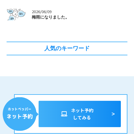
>
2026/06/09
梅雨になりました。
人気のキーワード
ネット予約
してみる