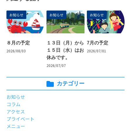
お知らせ
お知らせ
お知らせ
８月の予定
１３日（月）から
7月の予定
１５日（水）はお
2026/08/03
2026/07/01
休みです。
2026/07/07
カテゴリー
お知らせ
コラム
アクセス
プライベート
メニュー