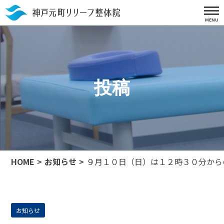
投稿
HOME
お知らせ
９月１０日（日）は１２時３０分から
お知らせ