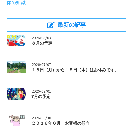
体の知識
最新の記事
>
2026/08/03
８月の予定
>
2026/07/07
１３日（月）から１５日（水）はお休みです。
>
2026/07/01
7月の予定
>
2026/06/30
２０２６年６月 お客様の傾向