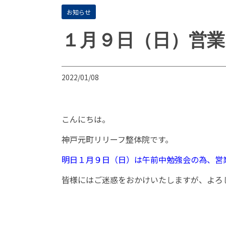
お知らせ
１月９日（日）営業
2022/01/08
こんにちは。
神戸元町リリーフ整体院です。
明日１月９日（日）は午前中勉強会の為、営
皆様にはご迷惑をおかけいたしますが、よろ