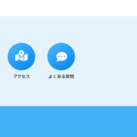
アクセス
よくある質問