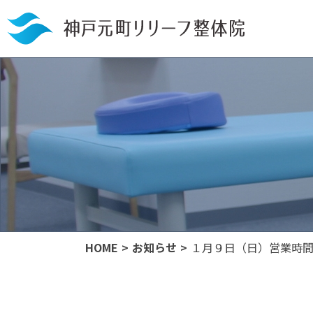
HOME
お知らせ
１月９日（日）営業時