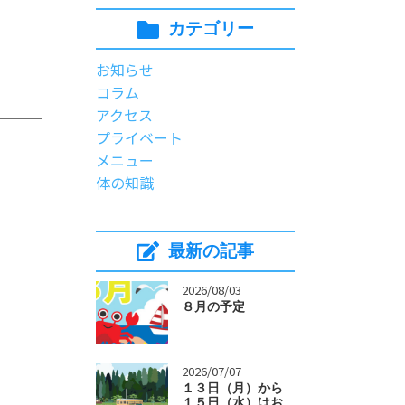
カテゴリー
お知らせ
コラム
アクセス
プライベート
メニュー
体の知識
最新の記事
>
2026/08/03
８月の予定
>
2026/07/07
１３日（月）から
１５日（水）はお