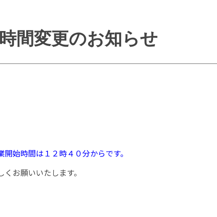
時間変更のお知らせ
業開始時間は１２時４０分からです。
しくお願いいたします。