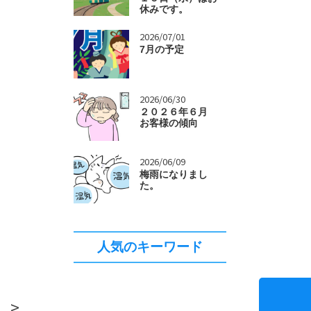
休みです。
>
2026/07/01
7月の予定
>
2026/06/30
２０２６年６月
お客様の傾向
>
2026/06/09
梅雨になりまし
た。
人気のキーワード