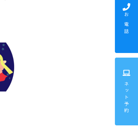
お電話
ネット予約