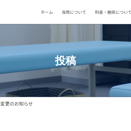
ホーム
当院について
料金・施術につい
投稿
間変更のお知らせ