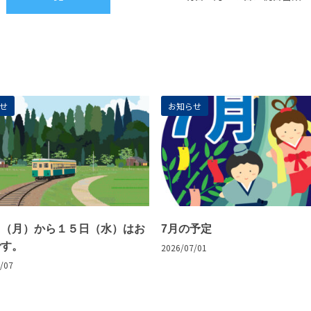
せ
お知らせ
日（月）から１５日（水）はお
7月の予定
です。
2026/07/01
/07