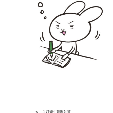
１月衛生管理対策