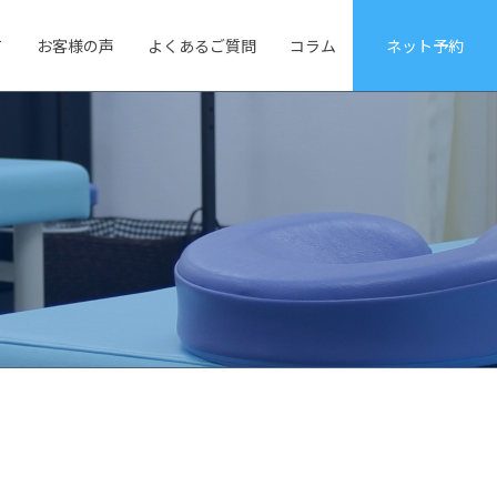
て
お客様の声
よくあるご質問
コラム
ネット予約