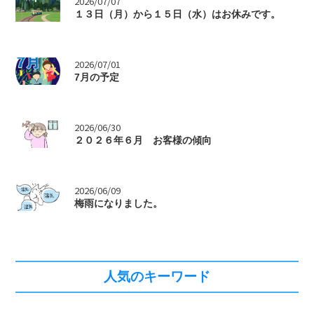
>
2026/07/07
１３日（月）から１５日（水）はお休みです。
>
2026/07/01
7月の予定
>
2026/06/30
２０２６年６月 お客様の傾向
>
2026/06/09
梅雨になりました。
人気のキーワード