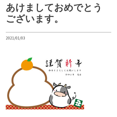
あけましておめでとう
ございます。
2021/01/03