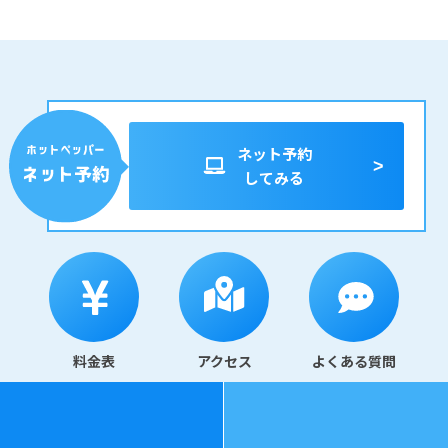
ネット予約
してみる
料金表
アクセス
よくある質問