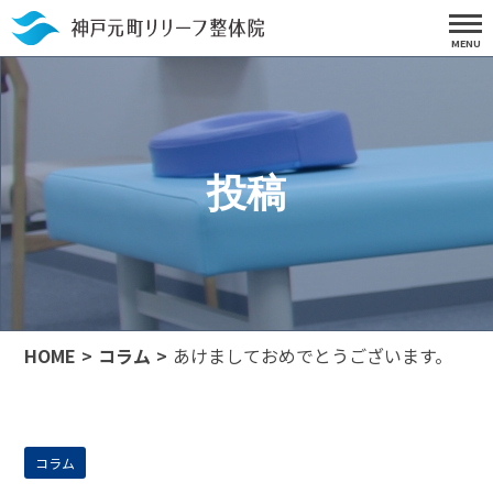
投稿
HOME
コラム
あけましておめでとうございます。
コラム