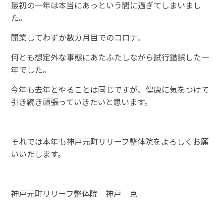
最初の一年は本当にあっという間に過ぎてしまいまし
た。
開業してわずか数カ月目でのコロナ。
何とも想定外な事態にあたふたしながら試行錯誤した一
年でした。
今年も去年とやることは同じですが、健康に気をつけて
引き続き頑張っていきたいと思います。
それでは本年も神戸元町リリーフ整体院をよろしくお願
いいたします。
神戸元町リリーフ整体院 神戸 克