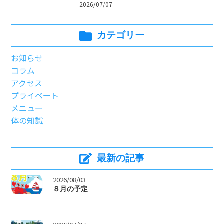
2026/07/07
カテゴリー
お知らせ
コラム
アクセス
プライベート
メニュー
体の知識
最新の記事
>
2026/08/03
８月の予定