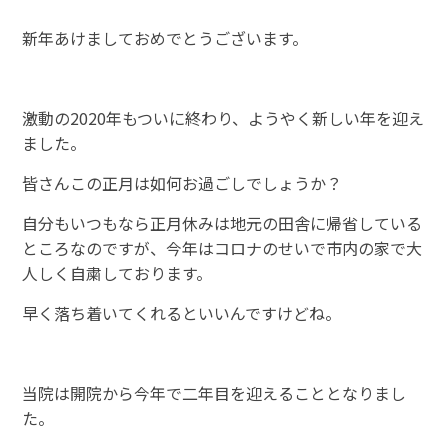
新年あけましておめでとうございます。
激動の2020年もついに終わり、ようやく新しい年を迎え
ました。
皆さんこの正月は如何お過ごしでしょうか？
自分もいつもなら正月休みは地元の田舎に帰省している
ところなのですが、今年はコロナのせいで市内の家で大
人しく自粛しております。
早く落ち着いてくれるといいんですけどね。
当院は開院から今年で二年目を迎えることとなりまし
た。