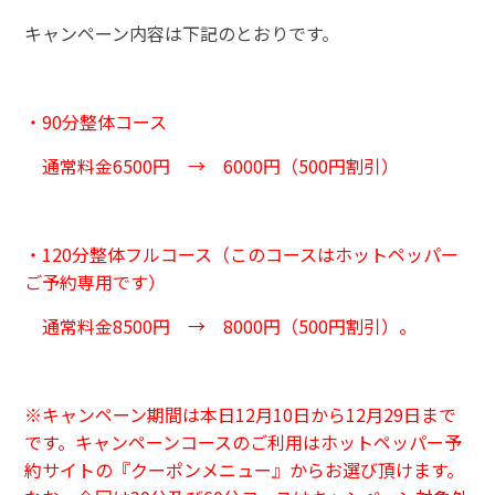
キャンペーン内容は下記のとおりです。
・90分整体コース
通常料金6500円 → 6000円（500円割引）
・120分整体フルコース（このコースはホットペッパー
ご予約専用です）
通常料金8500円 → 8000円（500円割引）。
※キャンペーン期間は本日12月10日から12月29日まで
です。キャンペーンコースのご利用はホットペッパー予
約サイトの『クーポンメニュー』からお選び頂けます。