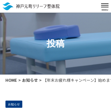
投稿
HOME
お知らせ
【年末お疲れ様キャンペーン】始めま
お知らせ