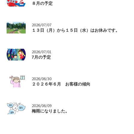
８月の予定
>
2026/07/07
１３日（月）から１５日（水）はお休みです。
>
2026/07/01
7月の予定
>
2026/06/30
２０２６年６月 お客様の傾向
>
2026/06/09
梅雨になりました。