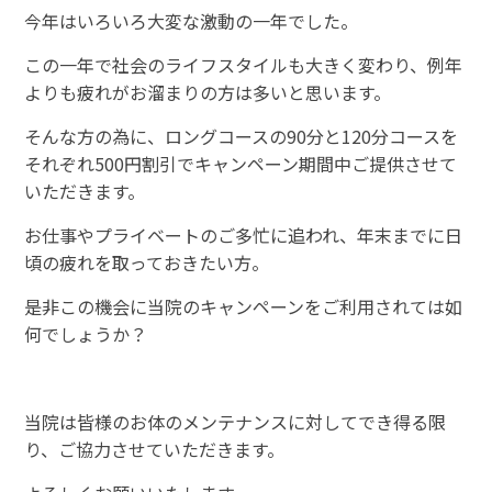
今年はいろいろ大変な激動の一年でした。
この一年で社会のライフスタイルも大きく変わり、例年
よりも疲れがお溜まりの方は多いと思います。
そんな方の為に、ロングコースの90分と120分コースを
それぞれ500円割引でキャンペーン期間中ご提供させて
いただきます。
お仕事やプライベートのご多忙に追われ、年末までに日
頃の疲れを取っておきたい方。
是非この機会に当院のキャンペーンをご利用されては如
何でしょうか？
当院は皆様のお体のメンテナンスに対してでき得る限
り、ご協力させていただきます。