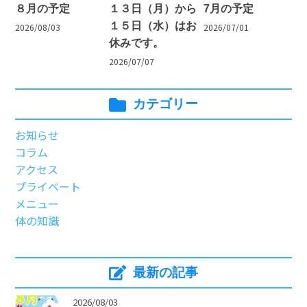
８月の予定
１３日（月）から
7月の予定
１５日（水）はお
2026/08/03
2026/07/01
休みです。
2026/07/07
カテゴリー
お知らせ
コラム
アクセス
プライベート
メニュー
体の知識
最新の記事
>
2026/08/03