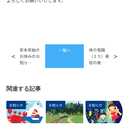
よろしくお願いいたします。
年末年始の
体の知識
一覧へ
お休みのお
（３５）脊
知ら…
柱の疾…
関連する記事
お知らせ
お知らせ
お知らせ