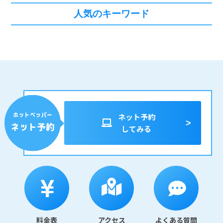
人気のキーワード
ネット予約
してみる
料金表
アクセス
よくある質問