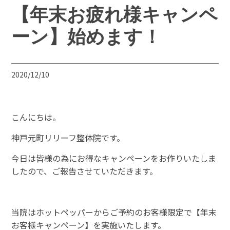
【年末お疲れ様キャンペ
ーン】始めます！
2020/12/10
こんにちは。
神戸元町リリーフ整体院です。
今日は皆様の為にお得なキャンペーンをお作りいたしま
したので、ご報告させていただきます。
当院はホットペッパーからご予約のお客様限定で【年末
お客様キャンペーン】を実施いたします。